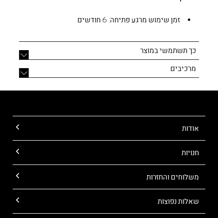
זמן שימוש מרגע פתיחה:
6 חודשים
כך תשתמשי במוצר
מרכיבים
אודות
חנויות
משלוחים והחזרות
שאלות נפוצות