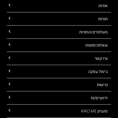
אודות
חנויות
משלוחים והחזרות
שאלות נפוצות
צרו קשר
ביטול עסקה
נגישות
דרושים/ות
מועדון KIKO ME