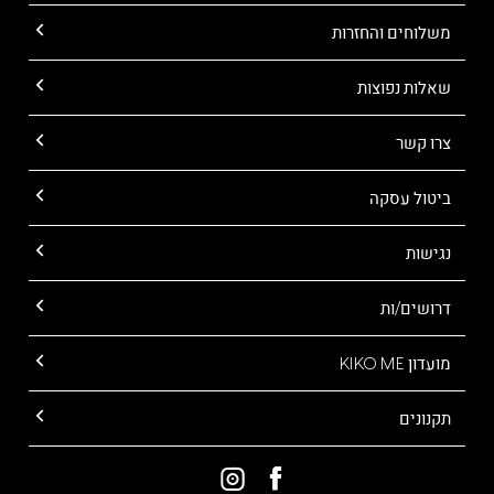
משלוחים והחזרות
שאלות נפוצות
צרו קשר
ביטול עסקה
נגישות
דרושים/ות
מועדון KIKO ME
תקנונים