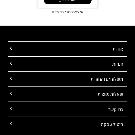
מחיר ל-100 גרם: 179.00 ₪
אודות
חנויות
משלוחים והחזרות
שאלות נפוצות
צרו קשר
ביטול עסקה