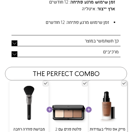
זמן שימוש מרגע פתיחה:
12 חודשים
ארץ ייצור:
איטליה
זמן שימוש מרגע פתיחה:
12 חודשים
כך תשתמשי במוצר
מרכיבים
THE PERFECT COMBO
מייק אפ נוזלי בעמידות
פלטת פנים עם 2
מברשת פודרה רחבה