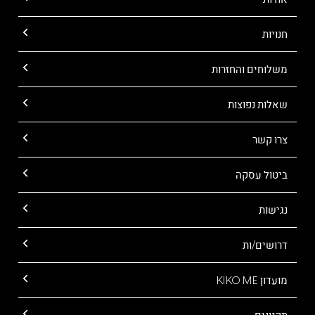
חנויות
משלוחים והחזרות
שאלות נפוצות
צרו קשר
ביטול עסקה
נגישות
דרושים/ות
מועדון KIKO ME
תקנונים