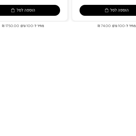
הוספה לסל
הוספה לסל
מחיר ל-100 גרם: 74.00 ₪
מחיר ל-100 גרם: 1750.00 ₪