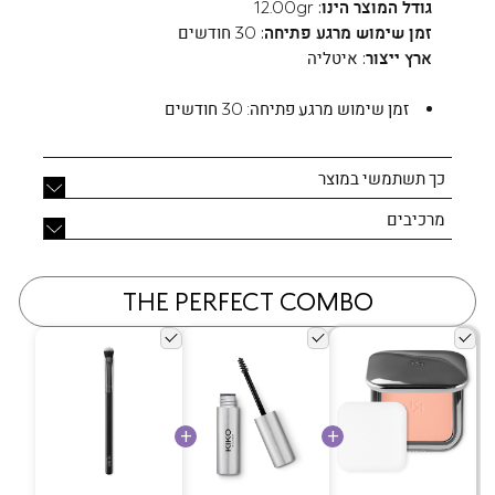
גודל המוצר הינו:
12.00gr
זמן שימוש מרגע פתיחה:
30 חודשים
ארץ ייצור:
איטליה
זמן שימוש מרגע פתיחה:
30 חודשים
כך תשתמשי במוצר
מרכיבים
THE PERFECT COMBO