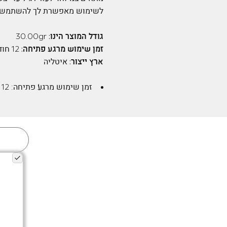
לשימוש מאפשרת לך להשתמש בדי
גודל המוצר הינו:
30.00gr
זמן שימוש מרגע פתיחה:
12 חודשים
ארץ ייצור:
איטליה
זמן שימוש מרגע פתיחה:
12 חודשים