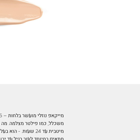
משכלל, כמו פילטר מצלמה. מה י
מיטבית עד 24 שעות. 