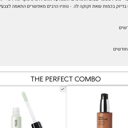
וק בכמות שאת זקוקה לה. - גווניו הרבים מאפשרים התאמה לצבעי ע
THE PERFECT COMBO