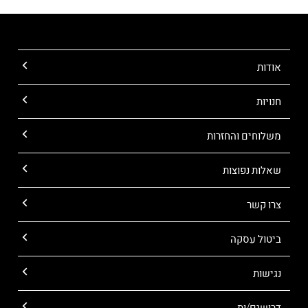
אודות
חנויות
משלוחים והחזרות
שאלות נפוצות
צרו קשר
ביטול עסקה
נגישות
דרושים/ות