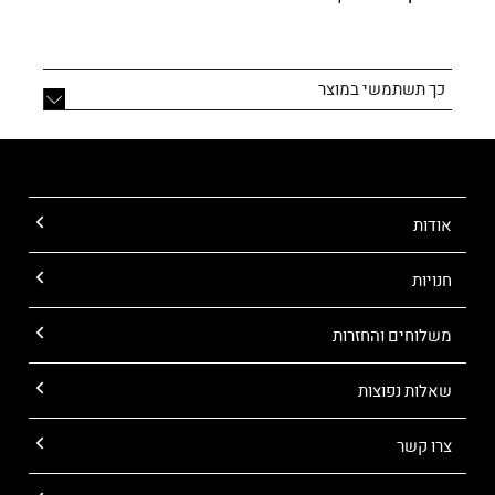
כך תשתמשי במוצר
אודות
חנויות
משלוחים והחזרות
שאלות נפוצות
צרו קשר