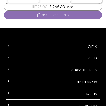
‏ ₪266.80
‏ ₪323.00
סה"כ
הוספת הבאנדל לסל
אודות
חנויות
משלוחים והחזרות
שאלות נפוצות
צרו קשר
ביטול עסקה