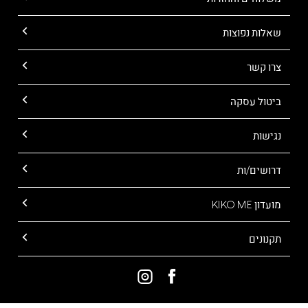
שאלות נפוצות
צרו קשר
ביטול עסקה
נגישות
דרושים/ות
מועדון KIKO ME
תקנונים