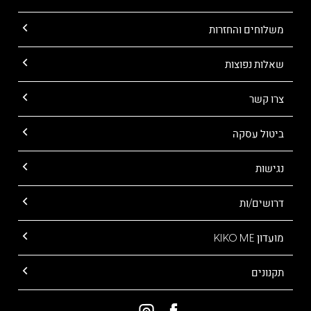
משלוחים והחזרות
שאלות נפוצות
צרו קשר
ביטול עסקה
נגישות
דרושים/ות
מועדון KIKO ME
תקנונים