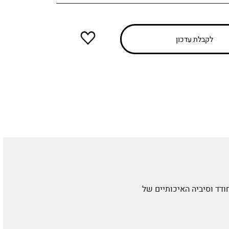
הוספה
לקבלת עדכון
למועדפים
ודד וסיביה האיכותיים של