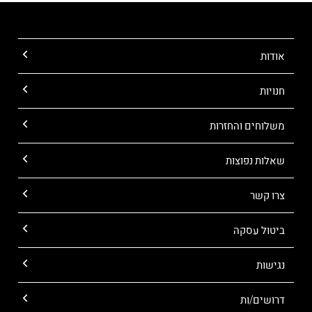
אודות
חנויות
משלוחים והחזרות
שאלות נפוצות
צרו קשר
ביטול עסקה
נגישות
דרושים/ות