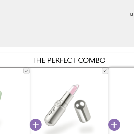
ם
THE PERFECT COMBO