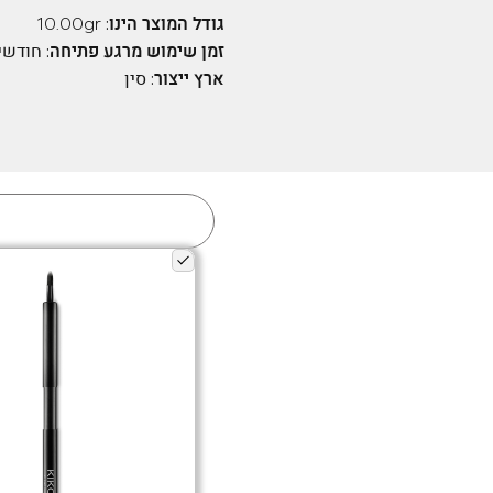
גודל המוצר הינו:
10.00gr
זמן שימוש מרגע פתיחה:
חודשי
ארץ ייצור:
סין