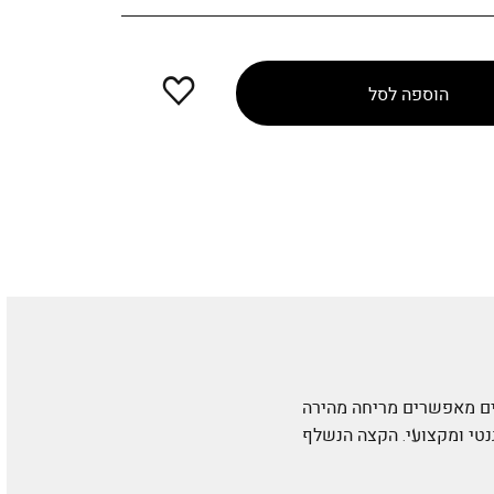
הוספה
הוספה לסל
למועדפים
ם מאפשרים מריחה מהירה
נטי ומקצועי. הקצה הנשלף