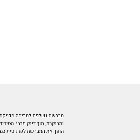
מברשת נשלפת למריחה מדויקת 
ומבוקרת, תוך דיוק מרבי. הסיב
הופך את המברשת לפרקטית במי