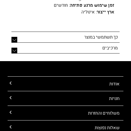
זמן שימוש מרגע פתיחה:
חודשים
ארץ ייצור:
איטליה
כך תשתמשי במוצר
מרכיבים
אודות
חנויות
משלוחים והחזרות
שאלות נפוצות