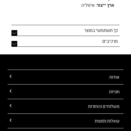
ארץ ייצור:
איטליה
כך תשתמשי במוצר
מרכיבים
אודות
חנויות
משלוחים והחזרות
שאלות נפוצות