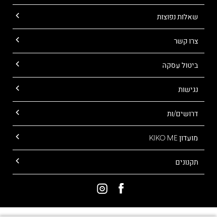
שאלות נפוצות
צרו קשר
ביטול עסקה
נגישות
דרושים/ות
מועדון KIKO ME
תקנונים