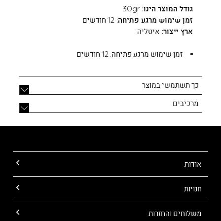
גודל המוצר הינו:
30gr
זמן שימוש מרגע פתיחה:
12 חודשים
ארץ ייצור:
איטליה
זמן שימוש מרגע פתיחה:
12 חודשים
כך תשתמשי במוצר
מרכיבים
אודות
חנויות
משלוחים והחזרות