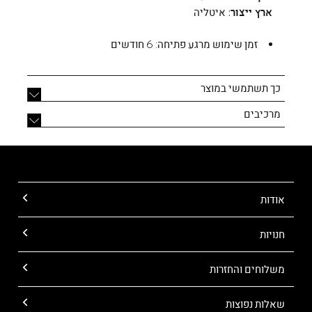
ארץ ייצור:
איטליה
זמן שימוש מרגע פתיחה:
6 חודשים
כך תשתמשי במוצר
מרכיבים
אודות
חנויות
משלוחים והחזרות
שאלות נפוצות