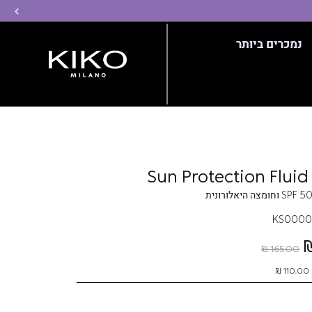
שמ
נמכרים ביותר
Sun Protection Fluid
KS0000
165.00 ₪