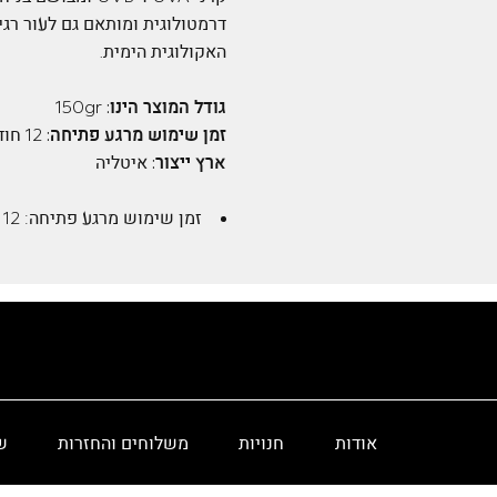
דרמטולוגית ומותאם גם לעור רג
האקולוגית הימית.
גודל המוצר הינו:
150gr
זמן שימוש מרגע פתיחה:
12 חודשים
ארץ ייצור:
איטליה
זמן שימוש מרגע פתיחה:
12 חודשים
אודות
חנויות
משלוחים והחזרות
ש