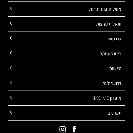
משלוחים והחזרות
שאלות נפוצות
צרו קשר
ביטול עסקה
נגישות
דרושים/ות
מועדון KIKO ME
תקנונים