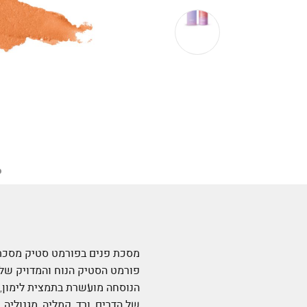
מסכת פנים בפורמט סטיק מסכת פ
פורמט הסטיק הנוח והמדויק שלה
של הדרים, ורד, קמליה, מגנוליה,