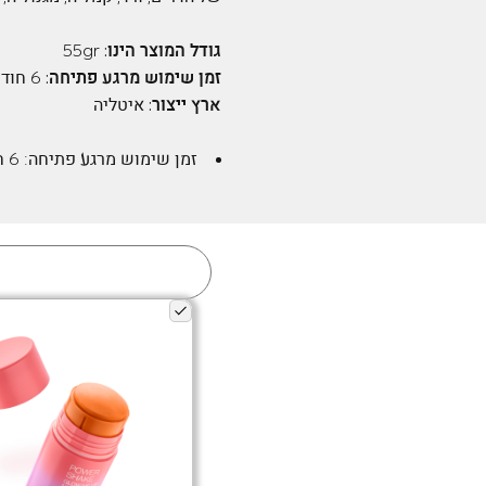
גודל המוצר הינו:
55gr
זמן שימוש מרגע פתיחה:
6 חודשים
ארץ ייצור:
איטליה
זמן שימוש מרגע פתיחה:
6 חודשים