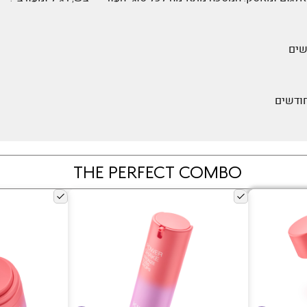
THE PERFECT COMBO