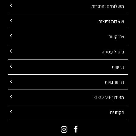
משלוחים והחזרות
שאלות נפוצות
צרו קשר
ביטול עסקה
נגישות
דרושים/ות
מועדון KIKO ME
תקנונים