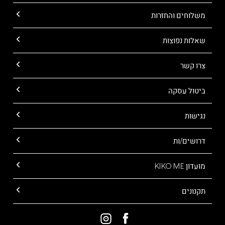
משלוחים והחזרות
שאלות נפוצות
צרו קשר
ביטול עסקה
נגישות
דרושים/ות
מועדון KIKO ME
תקנונים