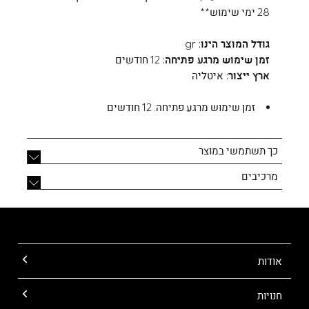
28 ימי שימוש**
גודל המוצר הינו:
gr
זמן שימוש מרגע פתיחה:
12 חודשים
ארץ ייצור:
איטליה
זמן שימוש מרגע פתיחה:
12 חודשים
כך תשתמשי במוצר
מרכיבים
אודות
חנויות