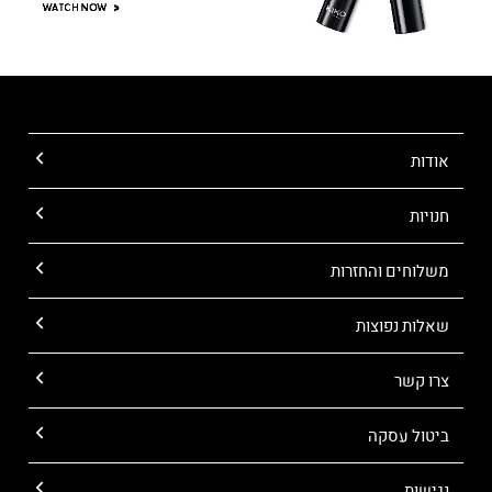
אודות
חנויות
משלוחים והחזרות
שאלות נפוצות
צרו קשר
ביטול עסקה
נגישות