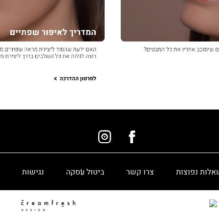
אלות נפוצות
צרו קשר
ביטול עסקה
נגישות