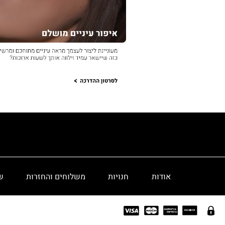
אודות
חנויות
משלוחים והחזרות
ש