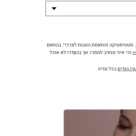
, סטטיסטיקה והתאמת הטבות לצרכיי, בהתאם
i
וכי איני מחויב למסרו, אך בהעדרו לא אוכל
רו הודיס
בכל מדיה