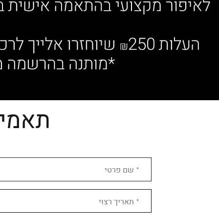
תאמי 