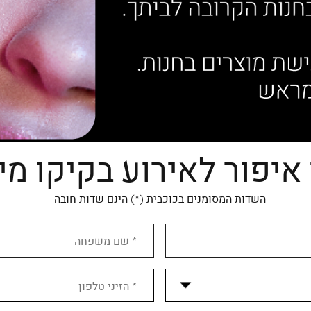
איפור לאירוע בקיקו מי
השדות המסומנים בכוכבית (*) הינם שדות חובה