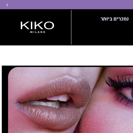
שמ
נמכרים ביותר