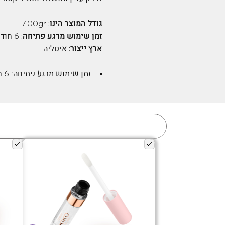
גודל המוצר הינו:
7.00gr
זמן שימוש מרגע פתיחה:
6 חודשים
ארץ ייצור:
איטליה
זמן שימוש מרגע פתיחה:
6 חודשים