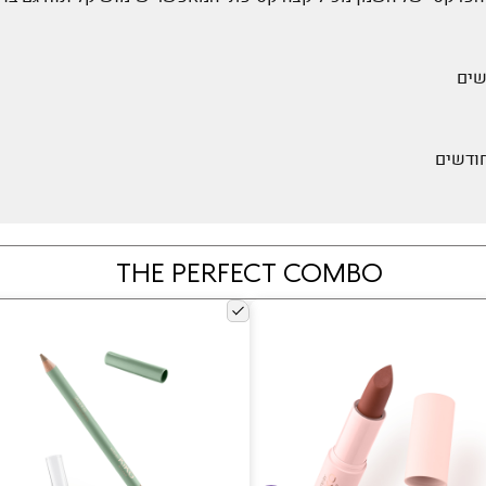
THE PERFECT COMBO