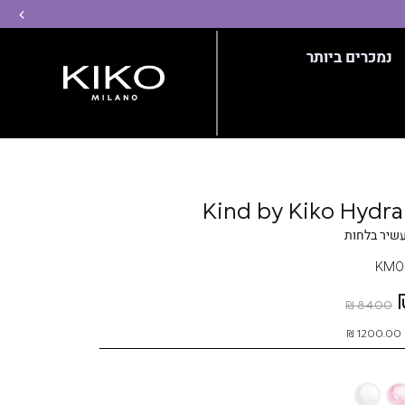
שמ
נמכרים ביותר
Kind by Kiko Hydra 
שיר בלחות
KM0
84.00 ₪