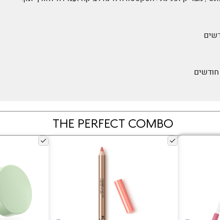
THE PERFECT COMBO