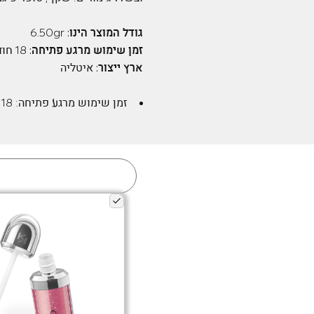
גודל המוצר הינו:
6.50gr
זמן שימוש מרגע פתיחה:
18 חודשים
ארץ ייצור:
איטליה
זמן שימוש מרגע פתיחה:
18 חודשים