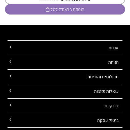
הוספת הבאנדל לסל
אודות
חנויות
משלוחים והחזרות
שאלות נפוצות
צרו קשר
ביטול עסקה