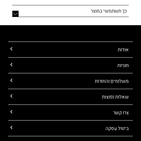
כך תשתמשי במוצר
אודות
חנויות
משלוחים והחזרות
שאלות נפוצות
צרו קשר
ביטול עסקה