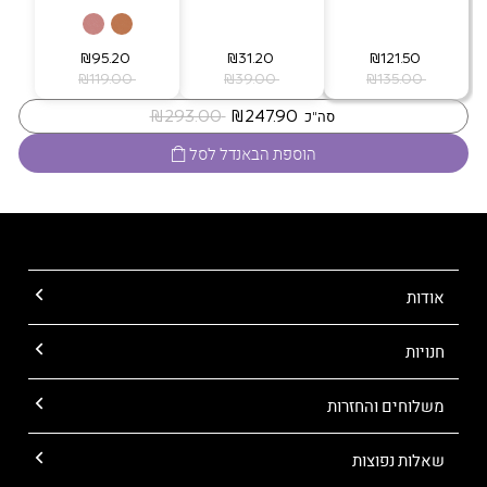
‏ ₪121.50
‏ ₪31.20
‏ ₪95.20
‏ ₪135.00
‏ ₪39.00
‏ ₪119.00
‏ ₪247.90
‏ ₪293.00
סה"כ
הוספת הבאנדל לסל
אודות
חנויות
משלוחים והחזרות
שאלות נפוצות