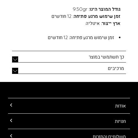
גודל המוצר הינו:
9.50gr
זמן שימוש מרגע פתיחה:
12 חודשים
ארץ ייצור:
איטליה
זמן שימוש מרגע פתיחה:
12 חודשים
כך תשתמשי במוצר
מרכיבים
אודות
חנויות
משלוחים והחזרות