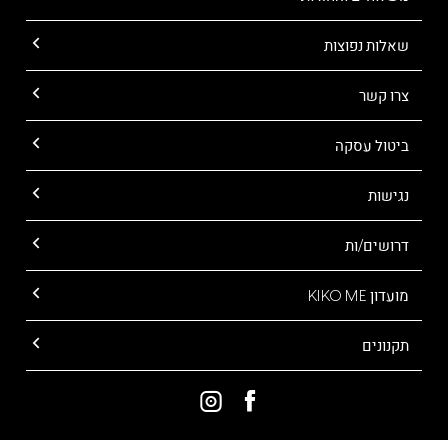
שאלות נפוצות
צרו קשר
ביטול עסקה
נגישות
דרושים/ות
מועדון KIKO ME
תקנונים