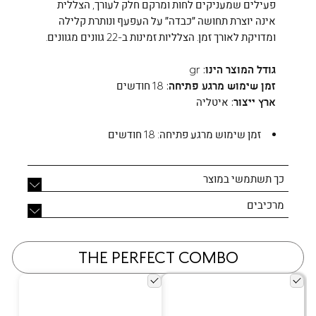
פעילים שמעניקים לחות ומרקם חלק לעורך, הצללית
אינה יוצרת תחושה ״כבדה״ על העפעף ונותרת קלילה
ומדויקת לאורך זמן. הצלליות זמינות ב-22 גוונים מגוונים.
גודל המוצר הינו:
gr
זמן שימוש מרגע פתיחה:
18 חודשים
ארץ ייצור:
איטליה
זמן שימוש מרגע פתיחה:
18 חודשים
כך תשתמשי במוצר
מרכיבים
THE PERFECT COMBO