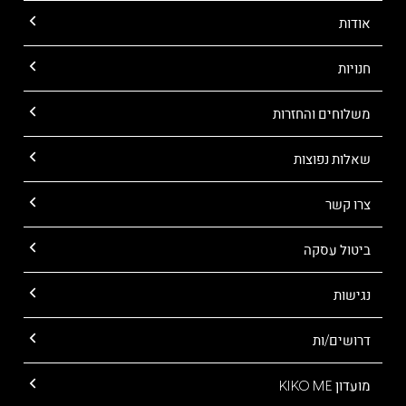
אודות
חנויות
משלוחים והחזרות
שאלות נפוצות
צרו קשר
ביטול עסקה
נגישות
דרושים/ות
מועדון KIKO ME