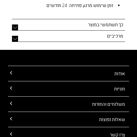
זמן שימוש מרגע פתיחה:
24 חודשים
כך תשתמשי במוצר
מרכיבים
אודות
חנויות
משלוחים והחזרות
שאלות נפוצות
צרו קשר