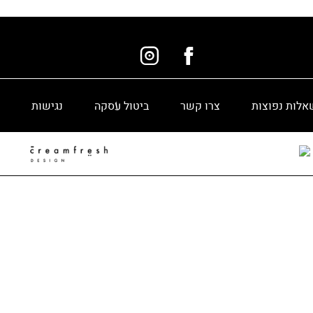
אלות נפוצות
צרו קשר
ביטול עסקה
נגישות