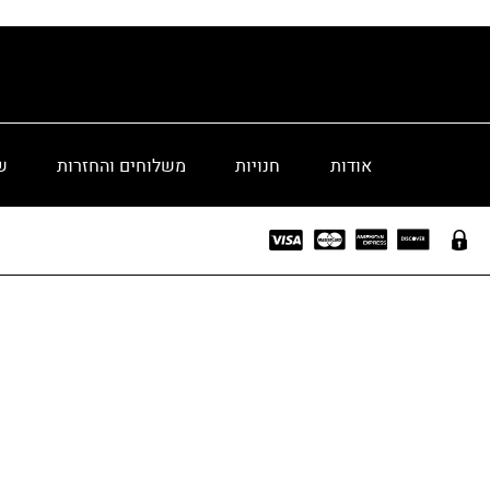
אודות
חנויות
משלוחים והחזרות
ש