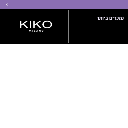
שמ
נמכרים ביותר