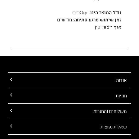
גודל המוצר הינו:
0.00gr
זמן שימוש מרגע פתיחה:
חודשים
ארץ ייצור:
סין
אודות
חנויות
משלוחים והחזרות
שאלות נפוצות