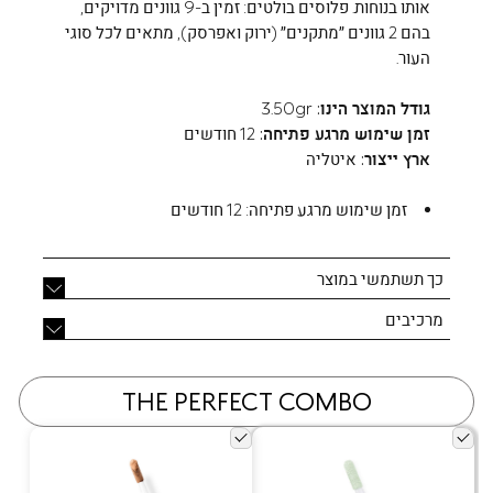
אותו בנוחות. פלוסים בולטים: זמין ב-9 גוונים מדויקים,
בהם 2 גוונים ״מתקנים״ (ירוק ואפרסק), מתאים לכל סוגי
העור.
גודל המוצר הינו:
3.50gr
זמן שימוש מרגע פתיחה:
12 חודשים
ארץ ייצור:
איטליה
זמן שימוש מרגע פתיחה:
12 חודשים
כך תשתמשי במוצר
מרכיבים
THE PERFECT COMBO