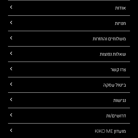
אודות
חנויות
משלוחים והחזרות
שאלות נפוצות
צרו קשר
ביטול עסקה
נגישות
דרושים/ות
מועדון KIKO ME