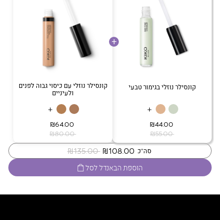
קונסילר נוזלי עם כיסוי גבוה לפנים
קונסילר נוזלי בגימור טבעי
ולעיניים
+
+
‏ ₪44.00
‏ ₪64.00
‏ ₪55.00
‏ ₪80.00
‏ ₪108.00
‏ ₪135.00
סה"כ
הוספת הבאנדל לסל