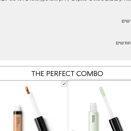
THE PERFECT COMBO