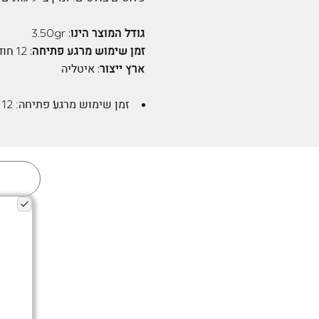
גודל המוצר הינו:
3.50gr
זמן שימוש מרגע פתיחה:
12 חודשים
ארץ ייצור:
איטליה
זמן שימוש מרגע פתיחה:
12 חודשים