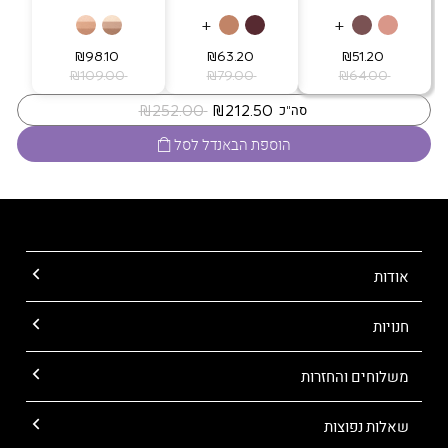
+
+
‏ ₪51.20
‏ ₪63.20
‏ ₪98.10
‏ ₪64.00
‏ ₪79.00
‏ ₪109.00
‏ ₪212.50
‏ ₪252.00
סה"כ
הוספת הבאנדל לסל
אודות
חנויות
משלוחים והחזרות
שאלות נפוצות