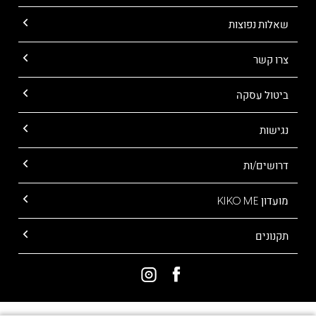
שאלות נפוצות
צרו קשר
ביטול עסקה
נגישות
דרושים/ות
מועדון KIKO ME
תקנונים