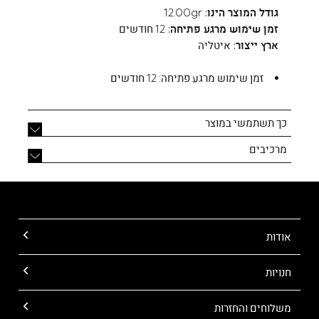
גודל המוצר הינו:
12.00gr
זמן שימוש מרגע פתיחה:
12 חודשים
ארץ ייצור:
איטליה
זמן שימוש מרגע פתיחה:
12 חודשים
כך תשתמשי במוצר
מרכיבים
אודות
חנויות
משלוחים והחזרות