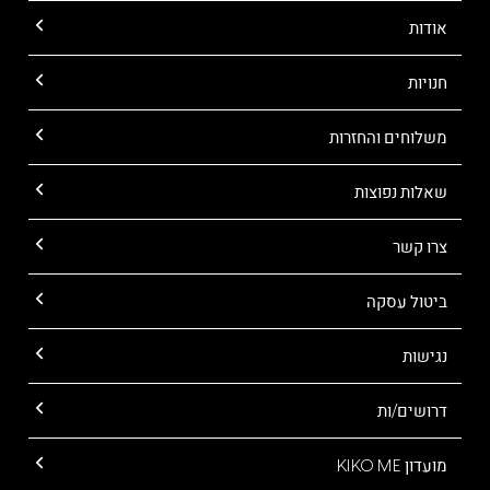
אודות
חנויות
משלוחים והחזרות
שאלות נפוצות
צרו קשר
ביטול עסקה
נגישות
דרושים/ות
מועדון KIKO ME