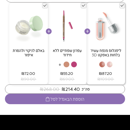
ליפגלוס מנפח עשיר
עפרון שפתיים ללא
באלם לניקוי ולהסרת
בלחות באפקט 3D
חידוד
איפור
+
‏ ₪87.20
‏ ₪55.20
‏ ₪72.00
‏ ₪109.00
‏ ₪69.00
‏ ₪90.00
‏ ₪214.40
‏ ₪268.00
סה"כ
הוספת הבאנדל לסל