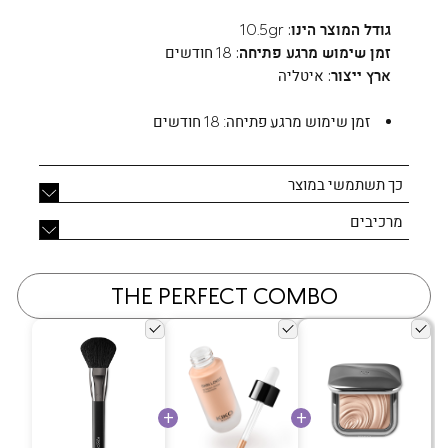
גודל המוצר הינו:
10.5gr
זמן שימוש מרגע פתיחה:
18 חודשים
ארץ ייצור:
איטליה
זמן שימוש מרגע פתיחה:
18 חודשים
כך תשתמשי במוצר
מרכיבים
THE PERFECT COMBO