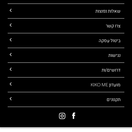
שאלות נפוצות
צרו קשר
ביטול עסקה
נגישות
דרושים/ות
מועדון KIKO ME
תקנונים