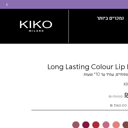
שמ
נמכרים ביותר
Long Lasting Colour Lip
ם, עמיד עד 10* שעות
K
79.00 ₪