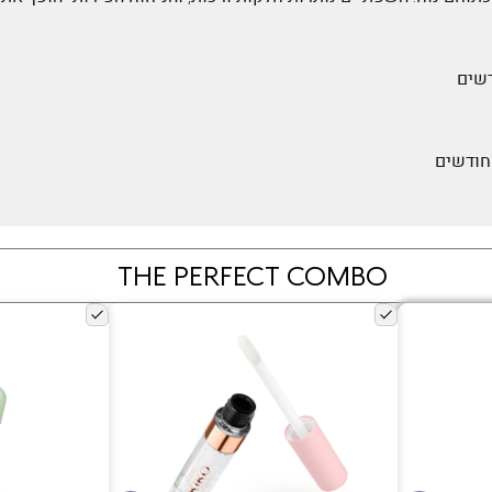
THE PERFECT COMBO