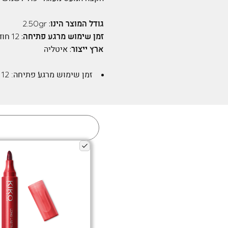
גודל המוצר הינו:
2.50gr
זמן שימוש מרגע פתיחה:
12 חודשים
ארץ ייצור:
איטליה
זמן שימוש מרגע פתיחה:
12 חודשים