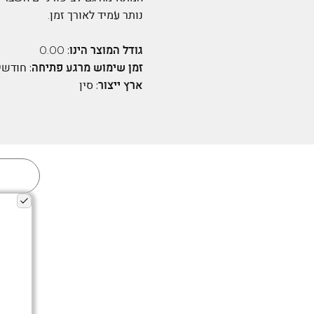
נותר עמיד לאורך זמן.
גודל המוצר הינו:
0.00
זמן שימוש מרגע פתיחה:
חודשי
ארץ ייצור:
סין