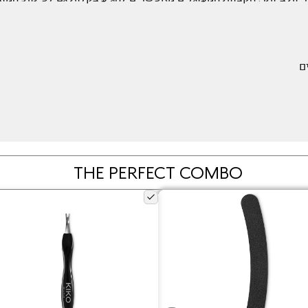
ם
THE PERFECT COMBO