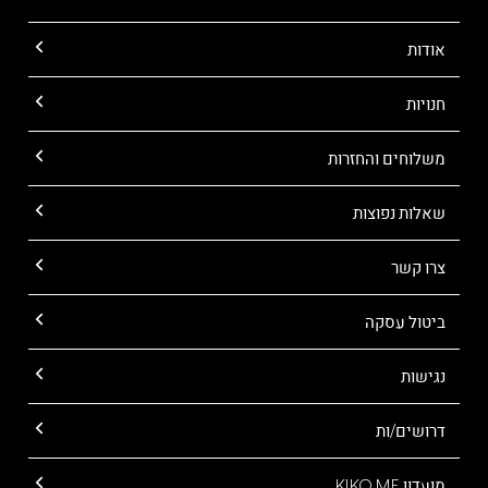
אודות
חנויות
משלוחים והחזרות
שאלות נפוצות
צרו קשר
ביטול עסקה
נגישות
דרושים/ות
מועדון KIKO ME