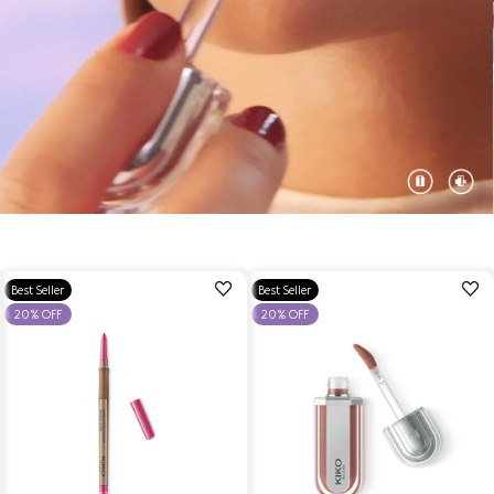
הוספה
הוספה
Best Seller
Best Seller
למועדפים
למועדפים
20% OFF
20% OFF