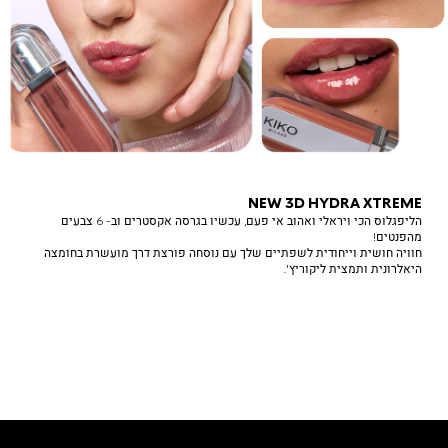
NEW 3D HYDRA XTREME
הליפגלוס הכי ויראלי ואהוב אי פעם, עכשיו בגרסה אקסטרים וב- 6 צבעים
מהפנטים!
חוויה חושית וייחודית לשפתיים שלך עם נוסחה פורצת דרך מועשרת בחומצה
היאלרונית ותמצית ליקוריץ'.