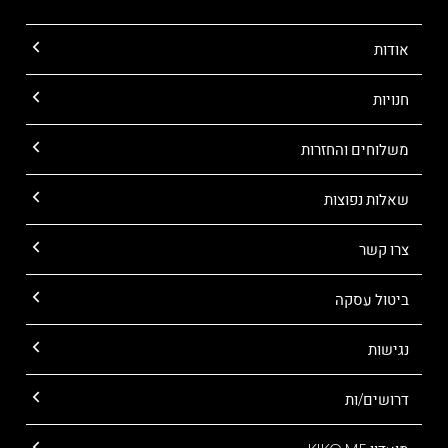
אודות
חנויות
משלוחים והחזרות
שאלות נפוצות
צרו קשר
ביטול עסקה
נגישות
דרושים/ות