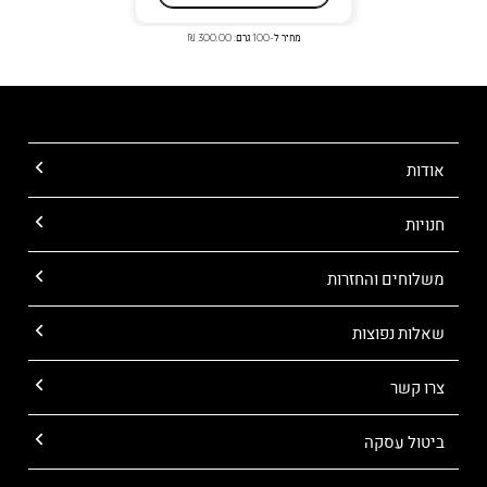
מחיר ל-100 גרם: 300.00 ₪
אודות
חנויות
משלוחים והחזרות
שאלות נפוצות
צרו קשר
ביטול עסקה