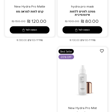
New Hydra Pro Matte
hydra pro mask
מסכה לפנים ללחות
קרם לחות למראה מט
אינטנסיבית
120.00 ₪
80.00 ₪
150.00 ₪
100.00 ₪
הוספה לסל
הוספה לסל
מחיר ל-100 גרם: 100.00 ₪
מחיר ל-100 גרם: 300.00 ₪
הוספה
Best Seller
למועדפים
20% OFF
New Hydra Pro Mist