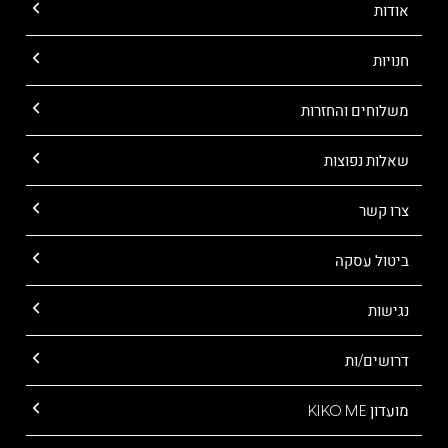
אודות
חנויות
משלוחים והחזרות
שאלות נפוצות
צרו קשר
ביטול עסקה
נגישות
דרושים/ות
מועדון KIKO ME